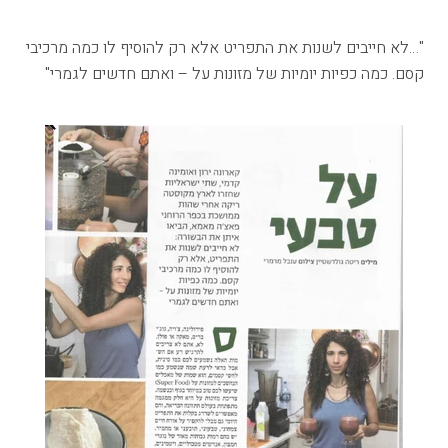
"…לא חייבים לשנות את התפריט אלא רק להוסיף לו כמה מרכיבי
קסם. כמה כפיות יומיות של מזונות על – ואתם חדשים לגמרי"