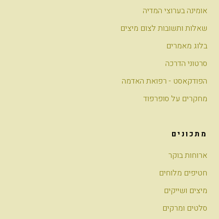
אומינה בערוצי המדיה
שאלות ותשובות לצום מיצים
בלוג מאמרים
סרטוני הדרכה
הפודקאסט - רפואת האדמה
מחקרים על סופרפוד
מתכונים
ארוחות בוקר
חטיפים מלוחים
מיצים ושייקים
סלטים ומרקים