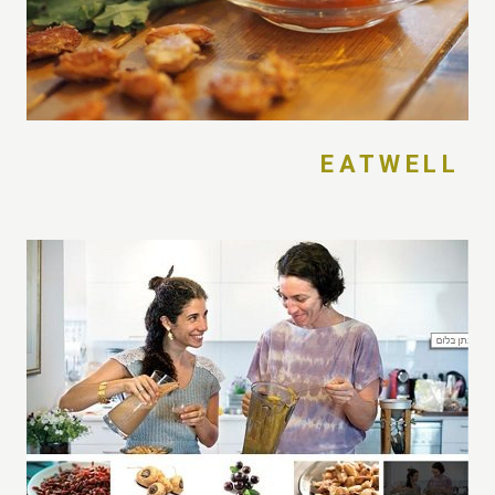
EATWELL