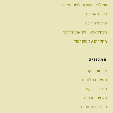
שאלות ותשובות לצום מיצים
בלוג מאמרים
סרטוני הדרכה
הפודקאסט - רפואת האדמה
מחקרים על סופרפוד
מתכונים
ארוחות בוקר
חטיפים מלוחים
מיצים ושייקים
סלטים ומרקים
קינוחים ומתוקים