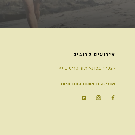
אירועים קרובים
לצפייה בסדנאות וריטריטים >>
אומינה ברשתות החברתיות