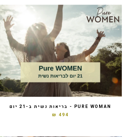
PURE WOMAN - בריאות נשית ב-21 יום
494 ₪