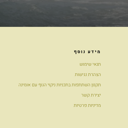
מידע נוסף
תנאי שימוש
הצהרת נגישות
תקנון השתתפות בתכניות ניקוי הגוף עם אומינה
יצירת קשר
מדיניות פרטיות