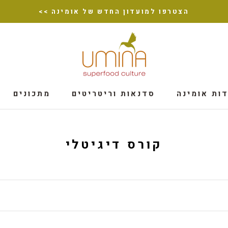
הצטרפו למועדון החדש של אומינה >>
ות אומינה
סדנאות וריטריטים
מתכונים
ות אומינה
מתכונים
קורס דיגיטלי