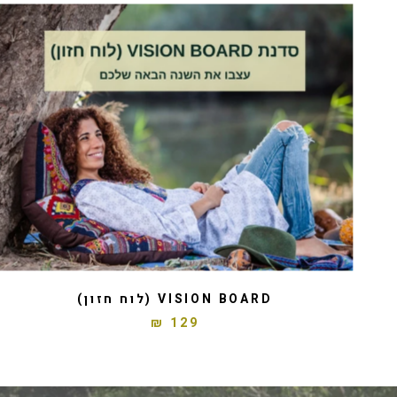
VISION BOARD (לוח חזון)
129 ₪