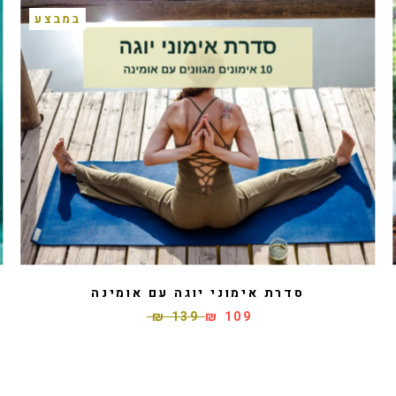
במבצע
סדרת אימוני יוגה עם אומינה
139 ₪
109 ₪