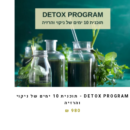
DETOX PROGRAM - תוכנית 10 ימים של ניקוי
והרזיה
980 ₪