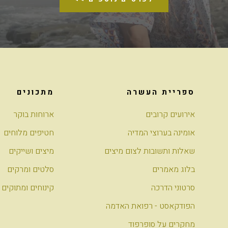
ספריית העשרה
מתכונים
אירועים קרובים
ארוחות בוקר
אומינה בערוצי המדיה
חטיפים מלוחים
שאלות ותשובות לצום מיצים
מיצים ושייקים
בלוג מאמרים
סלטים ומרקים
סרטוני הדרכה
קינוחים ומתוקים
הפודקאסט - רפואת האדמה
מחקרים על סופרפוד