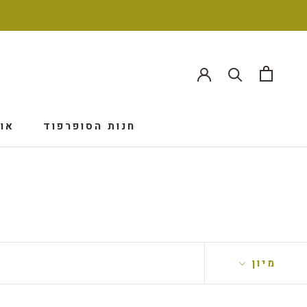
חנות הסופרפוד
אוד
אוד
מיון