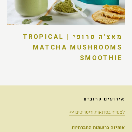
מאצ'ה טרופי | TROPICAL
MATCHA MUSHROOMS
SMOOTHIE
אירועים קרובים
לצפייה בסדנאות וריטריטים >>
אומינה ברשתות החברתיות