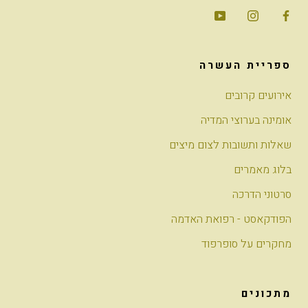
ספריית העשרה
אירועים קרובים
אומינה בערוצי המדיה
שאלות ותשובות לצום מיצים
בלוג מאמרים
סרטוני הדרכה
הפודקאסט - רפואת האדמה
מחקרים על סופרפוד
מתכונים