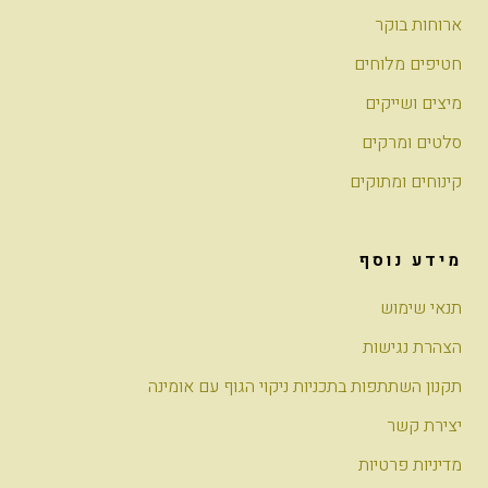
ארוחות בוקר
חטיפים מלוחים
מיצים ושייקים
סלטים ומרקים
קינוחים ומתוקים
מידע נוסף
תנאי שימוש
הצהרת נגישות
תקנון השתתפות בתכניות ניקוי הגוף עם אומינה
יצירת קשר
מדיניות פרטיות