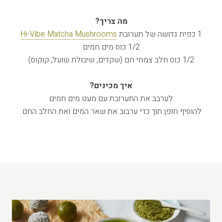
מה צריך?
1 כפית גדושה של תערובת
Hi-Vibe Matcha Mushrooms
1/2 כוס מים חמים
1/2 כוס חלב צמחי חם (שקדים, שיבולת שועל, קוקוס)
איך מכינים?
לערבב את התערובת עם מעט מים חמים
להוסיף חופן תוך כדי ערבוב את שאר המים ואת החלב החם.