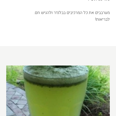
מערבבים את כל המרכיבים בבלנדר ולהגיש חם.
לבריאות!