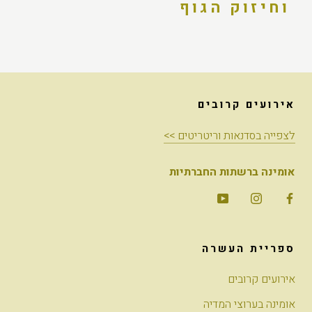
וחיזוק הגוף
אירועים קרובים
לצפייה בסדנאות וריטריטים >>
אומינה ברשתות החברתיות
ספריית העשרה
אירועים קרובים
אומינה בערוצי המדיה