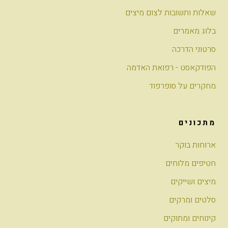
שאלות ותשובות לצום מיצים
בלוג מאמרים
סרטוני הדרכה
הפודקאסט - רפואת האדמה
מחקרים על סופרפוד
מתכונים
ארוחות בוקר
חטיפים מלוחים
מיצים ושייקים
סלטים ומרקים
קינוחים ומתוקים