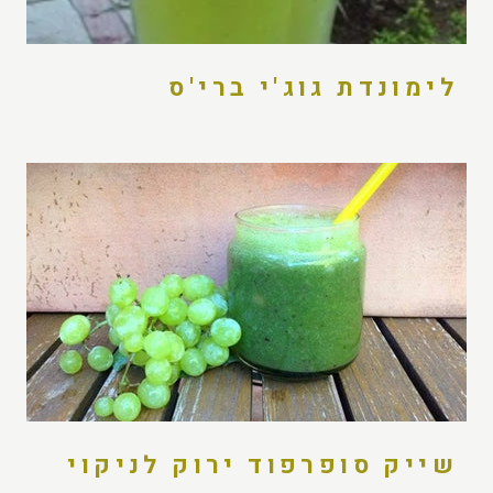
לימונדת גוג'י ברי'ס
שייק סופרפוד ירוק לניקוי