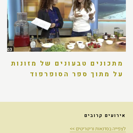
מתכונים טבעונים של מזונות
על מתוך ספר הסופרפוד
אירועים קרובים
לצפייה בסדנאות וריטריטים >>