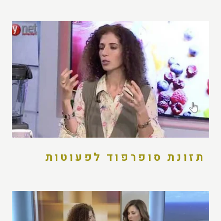
תזונת סופרפוד לפעוטות