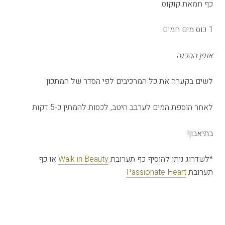
כף חמאת קוקוס
1 כוס מים חמים
אופן ההכנה
לשים בקערה את כל המרכיבים לפי הסדר של המתכון
לאחר הוספת המים לערבב היטב, לכסות להמתין כ-5 דקות
בתיאבון!
*לשדרוג ניתן להוסיף כף תערובת
Walk in Beauty
או כף
תערובת
Passionate Heart