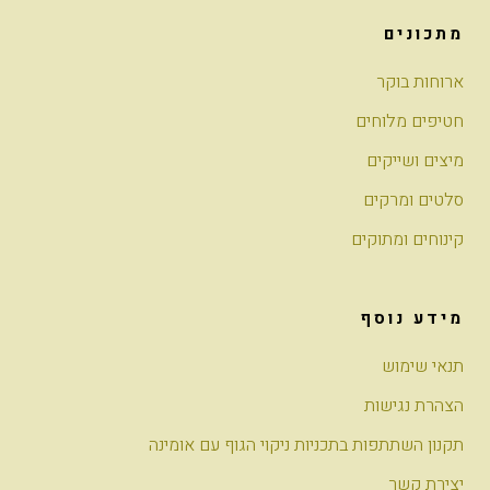
מתכונים
ארוחות בוקר
חטיפים מלוחים
מיצים ושייקים
סלטים ומרקים
קינוחים ומתוקים
מידע נוסף
תנאי שימוש
הצהרת נגישות
תקנון השתתפות בתכניות ניקוי הגוף עם אומינה
יצירת קשר