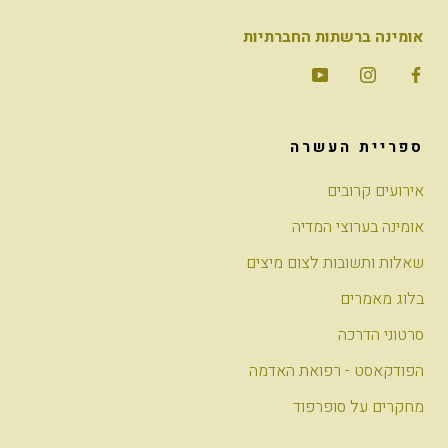
אומינה ברשתות החברתיות
ספריית העשרה
אירועים קרובים
אומינה בערוצי המדיה
שאלות ותשובות לצום מיצים
בלוג מאמרים
סרטוני הדרכה
הפודקאסט - רפואת האדמה
מחקרים על סופרפוד