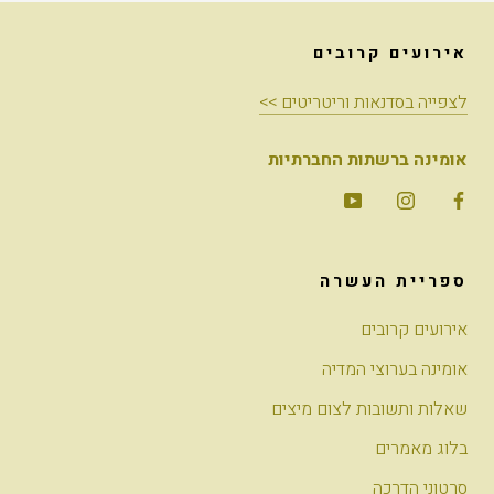
אירועים קרובים
לצפייה בסדנאות וריטריטים >>
אומינה ברשתות החברתיות
ספריית העשרה
אירועים קרובים
אומינה בערוצי המדיה
שאלות ותשובות לצום מיצים
בלוג מאמרים
סרטוני הדרכה