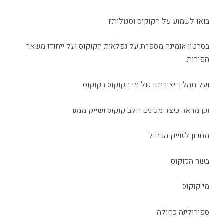
בואו לשמוע על הקוקוס וסגולותיו
בסרטון אומינה מספרת על נפלאות הקוקוס ועל ייחודו משאר
הפירות
ועל תהליך יצירתם של מי הקוקוס בקוקוס
וכן מראה כיצד מכינים חלב קוקוס ושייק ממנו
מתכון לשייק הכחול
בשר הקוקוס
מי קוקוס
ספירולינה כחולה