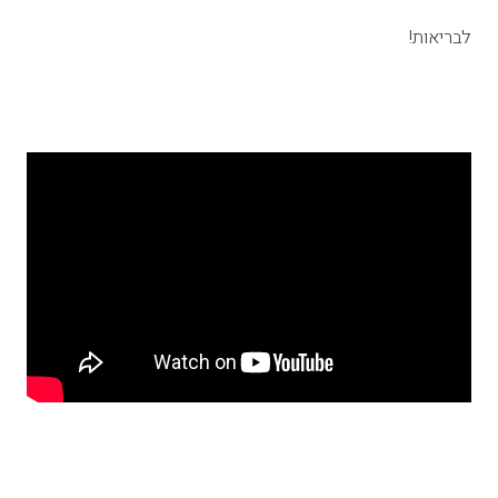
לבריאות!