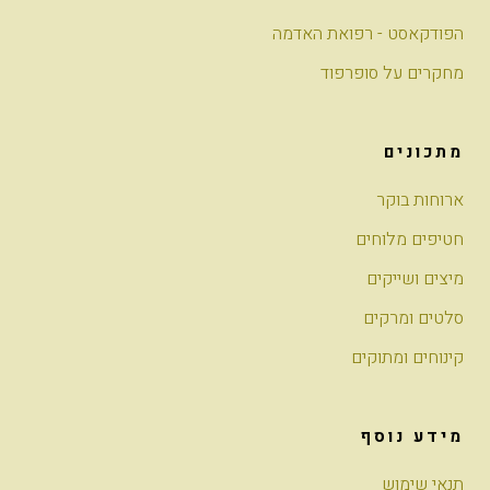
הפודקאסט - רפואת האדמה
מחקרים על סופרפוד
מתכונים
ארוחות בוקר
חטיפים מלוחים
מיצים ושייקים
סלטים ומרקים
קינוחים ומתוקים
מידע נוסף
תנאי שימוש