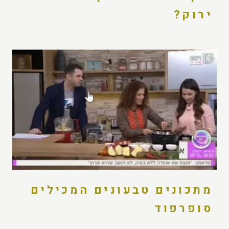
ירוק?
מתכונים טבעונים המכילים
סופרפוד