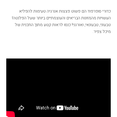
כדורי סופרפוד הם פשוט פצצות אנרגיה טעימות להפליא
העשויות מהמזונות הבריאים והעוצמתיים ביותר שעל הפלנטה!
טבעוני, טבעונאי, ואורגני! כנסו לראות קטע מתוך התכנית של
מיכל צפיר.