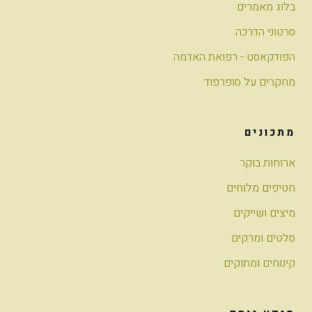
בלוג מאמרים
סרטוני הדרכה
הפודקאסט - רפואת האדמה
מחקרים על סופרפוד
מתכונים
ארוחות בוקר
חטיפים מלוחים
מיצים ושייקים
סלטים ומרקים
קינוחים ומתוקים