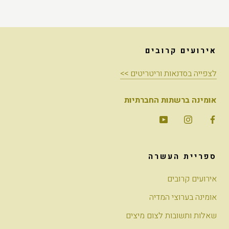
אירועים קרובים
לצפייה בסדנאות וריטריטים >>
אומינה ברשתות החברתיות
ספריית העשרה
אירועים קרובים
אומינה בערוצי המדיה
שאלות ותשובות לצום מיצים