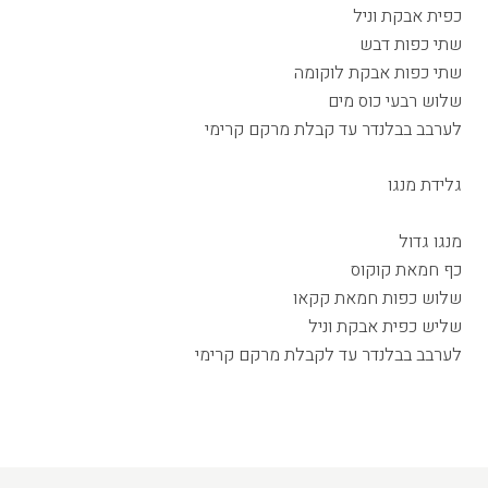
כפית אבקת וניל
שתי כפות דבש
שתי כפות אבקת לוקומה
שלוש רבעי כוס מים
לערבב בבלנדר עד קבלת מרקם קרימי
גלידת מנגו
מנגו גדול
כף חמאת קוקוס
שלוש כפות חמאת קקאו
שליש כפית אבקת וניל
לערבב בבלנדר עד לקבלת מרקם קרימי