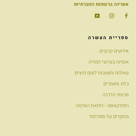
אומינה ברשתות החברתיות
ספריית העשרה
אירועים קרובים
אומינה בערוצי המדיה
שאלות ותשובות לצום מיצים
בלוג מאמרים
סרטוני הדרכה
הפודקאסט - רפואת האדמה
מחקרים על סופרפוד