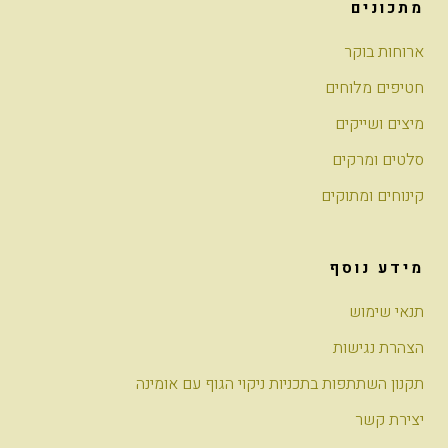
מתכונים
ארוחות בוקר
חטיפים מלוחים
מיצים ושייקים
סלטים ומרקים
קינוחים ומתוקים
מידע נוסף
תנאי שימוש
הצהרת נגישות
תקנון השתתפות בתכניות ניקוי הגוף עם אומינה
יצירת קשר