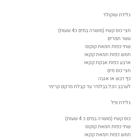
גלידת שוקולד
חצי כוס קשיו (מושרה במים כ4 שעות)
עשר תמרים
שתי כפות חמאת קוקוס
חמש כפות חמאת קקאו
ארבע כפות אבקת קקאו
חצי כוס מים
כף דבש או אגבה
לערבב הכל בבלנדר עד קבלת מרקם קרימי
גלידת וניל
כוס קשיו (מושרה במים כ 4 שעות)
שתי כפות חמאת קוקוס
חמש כפות חמאת קקאו