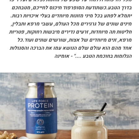
בדרך הטבע.כשתודעת הסופרפוד תיכנס לחייכם, מטבחכם
יתמלא לפתע בכל מיני מזונות מיוחדים בעלי איכויות רבות.
מינים שונים של גרגירים מכל העולם, עשבי מרפא ותבלין,
חליטות תה מיוחדות, זרעים נדירים מיבשות רחוקות, פטריות
מרפא, זנים מיוחדים של אצות, שורשים שונים ועוד.כל
אחד מהם הוא עולם שלם הנושא עמו את הברכה והסגולות
הגלומות בחוכמת הטבע ...." - אומינה