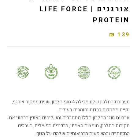
אורגנים | LIFE FORCE
PROTEIN
139 ₪
תערובת החלבון שלנו מכילה 4 סוגי חלבון שונים ממקור אורגני,
נקיים ממתכות כבדות וחומרים רעילים.
ארבעת סוגי החלבון הללו מתחברים ומשלימים באופן הרמוני את
מקורות החלבון, חומצות האמינו, הרכיבים הפעילים, הערכים
התזונתיים וההשפעות הבריאותיות שלהם על הגוף.