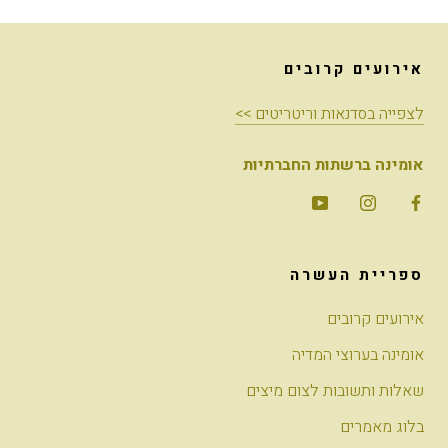
אירועים קרובים
לצפייה בסדנאות וריטריטים >>
אומינה ברשתות החברתיות
ספריית העשרה
אירועים קרובים
אומינה בערוצי המדיה
שאלות ותשובות לצום מיצים
בלוג מאמרים