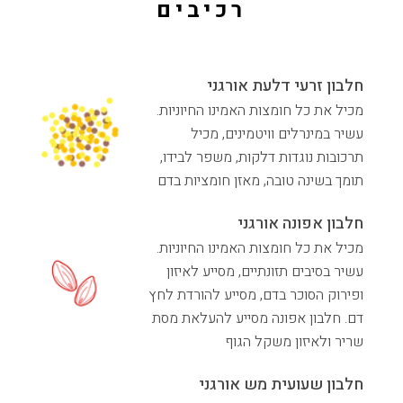
רכיבים
חלבון זרעי דלעת אורגני
מכיל את כל חומצות האמינו החיוניות.
עשיר במינרלים וויטמינים, מכיל
תרכובות נוגדות דלקות, משפר לבידו,
תומך בשינה טובה, מאזן חומציות בדם
חלבון אפונה אורגני
מכיל את כל חומצות האמינו החיוניות.
עשיר בסיבים תזונתיים, מסייע לאיזון
ופירוק הסוכר בדם, מסייע להורדת לחץ
דם. חלבון אפונה מסייע להעלאת מסת
שריר ולאיזון משקל הגוף
חלבון שעועית מש אורגני