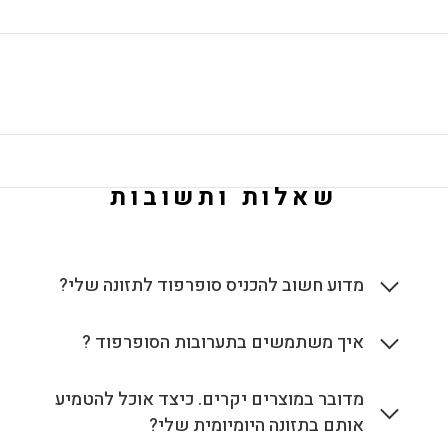
שאלות ותשובות
מדוע חשוב להכניס סופרפוד לתזונה שלי?
איך משתמשים בתערובות הסופרפוד ?
מדובר במוצרים יקרים. כיצד אוכל להטמיע
אותם בתזונה היומיומית שלי?