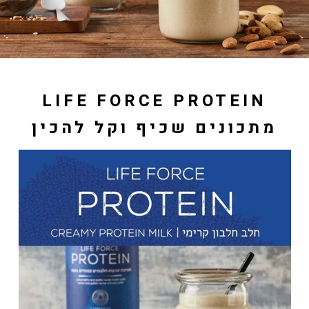
LIFE FORCE PROTEIN
מתכונים שכיף וקל להכין
עם תערובת