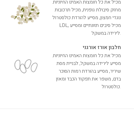
מכיל את כל חומצות האמינו החיוניות.
מחזק סיבולת גופנית, מכיל תרכובות
נוגדי חמצון, מסייע להורדת כולסטרול
LDL, מכיל סיבים תזונתיים ומסייע
לירידה במשקל.
חלבון אורז אורגני
מכיל את כל חומצות האמינו החיוניות.
מסייע לירידה במשקל, לבניית מסת
שיריר, מסייע בהורדת רמות הסוכר
בדם, משפר את תפקוד הכבד ומאזן
כולסטרול.