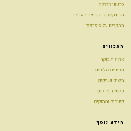
סרטוני הדרכה
הפודקאסט - רפואת האדמה
מחקרים על סופרפוד
מתכונים
ארוחות בוקר
חטיפים מלוחים
מיצים ושייקים
סלטים ומרקים
קינוחים ומתוקים
מידע נוסף