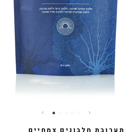
תערובת חלבונים צמחיים