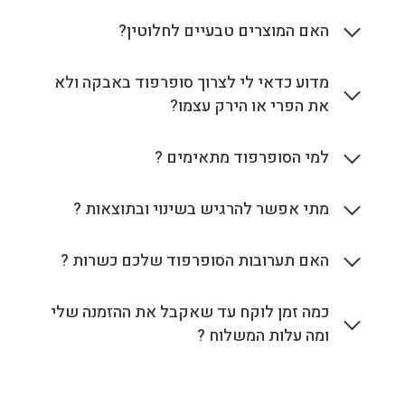
האם המוצרים טבעיים לחלוטין?
מדוע כדאי לי לצרוך סופרפוד באבקה ולא
את הפרי או הירק עצמו?
למי הסופרפוד מתאימים ?
מתי אפשר להרגיש בשינוי ובתוצאות ?
האם תערובות הסופרפוד שלכם כשרות ?
כמה זמן לוקח עד שאקבל את ההזמנה שלי
ומה עלות המשלוח ?