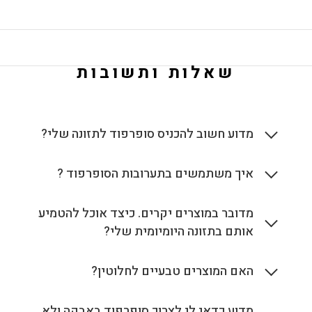
שאלות ותשובות
מדוע חשוב להכניס סופרפוד לתזונה שלי?
איך משתמשים בתערובות הסופרפוד ?
מדובר במוצרים יקרים. כיצד אוכל להטמיע
אותם בתזונה היומיומית שלי?
האם המוצרים טבעיים לחלוטין?
מדוע כדאי לי לצרוך סופרפוד באבקה ולא