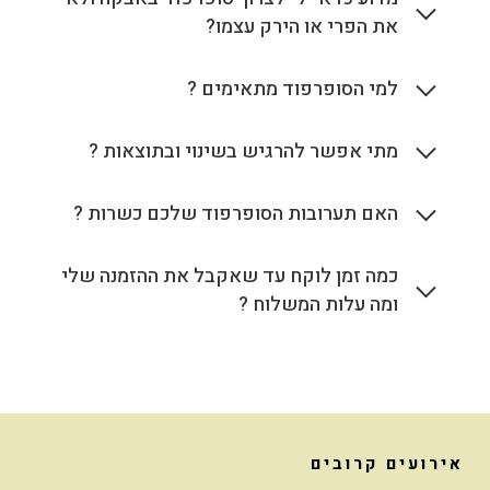
את הפרי או הירק עצמו?
למי הסופרפוד מתאימים ?
מתי אפשר להרגיש בשינוי ובתוצאות ?
האם תערובות הסופרפוד שלכם כשרות ?
כמה זמן לוקח עד שאקבל את ההזמנה שלי
ומה עלות המשלוח ?
אירועים קרובים