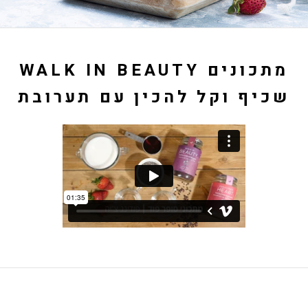
WALK IN BEAUTY מתכונים
שכיף וקל להכין עם תערובת