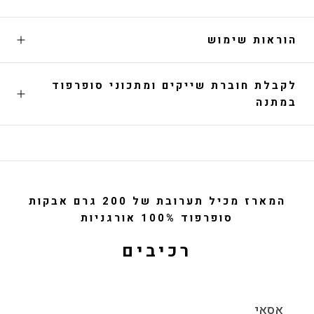
הוראות שימוש
לקבלת חוברת שייקים ומתכוני סופרפוד
במתנה
המארז מכיל תערובת של 200 גרם אבקות
סופרפוד 100% אורגניות
רכיבים
אסאי