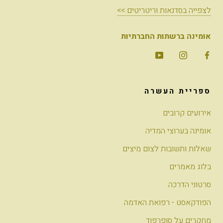
לצפייה בסדנאות וריטריטים >>
אומינה ברשתות החברתיות
ספריית העשרה
אירועים קרובים
אומינה בערוצי המדיה
שאלות ותשובות לצום מיצים
בלוג מאמרים
סרטוני הדרכה
הפודקאסט - רפואת האדמה
מחקרים על סופרפוד