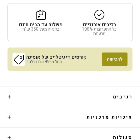
רכיבים אורגניים
משלוח עד הבית חינם
כל התערובות 100%
בקנייה מעל 350 ש"ח
טבעיות
קורסים דיגיטליים של אומינה
לרכישה
החל מ-99 ש"ח בלבד
רכיבים
איכויות מרכזיות
סגולות