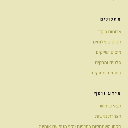
מתכונים
ארוחות בוקר
חטיפים מלוחים
מיצים ושייקים
סלטים ומרקים
קינוחים ומתוקים
מידע נוסף
תנאי שימוש
הצהרת נגישות
תקנון השתתפות בתכניות ניקוי הגוף עם אומינה