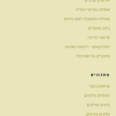
אירועים קרובים
אומינה בערוצי המדיה
שאלות ותשובות לצום מיצים
בלוג מאמרים
סרטוני הדרכה
הפודקאסט - רפואת האדמה
מחקרים על סופרפוד
מתכונים
ארוחות בוקר
חטיפים מלוחים
מיצים ושייקים
סלטים ומרקים