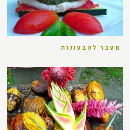
מעבר לטבעונות