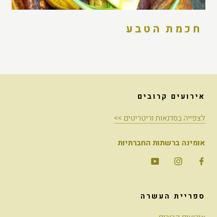
חכמת הטבע
אירועים קרובים
לצפייה בסדנאות וריטריטים >>
אומינה ברשתות החברתיות
ספריית העשרה