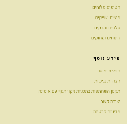
חטיפים מלוחים
מיצים ושייקים
סלטים ומרקים
קינוחים ומתוקים
מידע נוסף
תנאי שימוש
הצהרת נגישות
תקנון השתתפות בתכניות ניקוי הגוף עם אומינה
יצירת קשר
מדיניות פרטיות