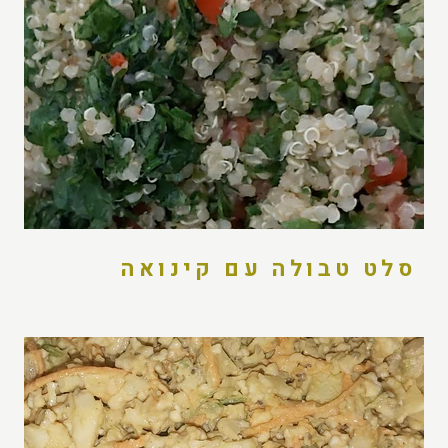
סלט טבולה עם קינואה