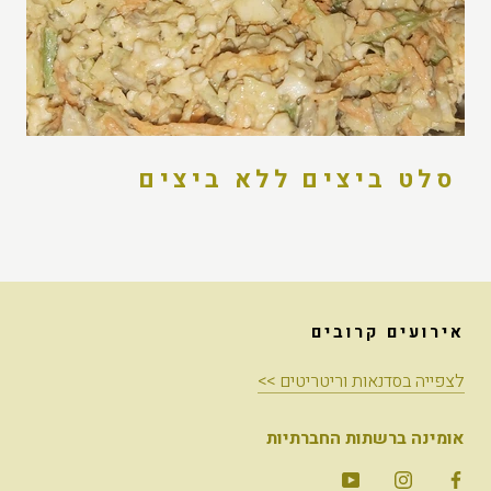
סלט ביצים ללא ביצים
אירועים קרובים
לצפייה בסדנאות וריטריטים >>
אומינה ברשתות החברתיות