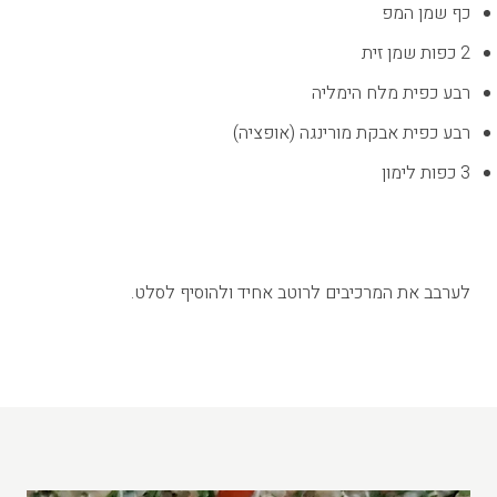
כף שמן המפ
2 כפות שמן זית
רבע כפית מלח הימליה
רבע כפית אבקת מורינגה (אופציה)
3 כפות לימון
לערבב את המרכיבים לרוטב אחיד ולהוסיף לסלט.