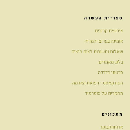
ספריית העשרה
אירועים קרובים
אומינה בערוצי המדיה
שאלות ותשובות לצום מיצים
בלוג מאמרים
סרטוני הדרכה
הפודקאסט - רפואת האדמה
מחקרים על סופרפוד
מתכונים
ארוחות בוקר